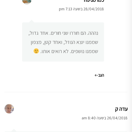
28/04/2018 בשעה 7:13 pm
נההה. הם חוררו שני חורים. אחד גדול,
שממנו יוצא הנוזל, ואחד קטן, פצפון
שממנו נושפים. לא רואים אותו.
הגב
עדה ק
26/04/2018 בשעה 8:40 am