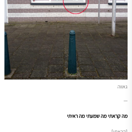
גאווה
—
מה קראתי מה שמעתי מה ראיתי
[קראתי]