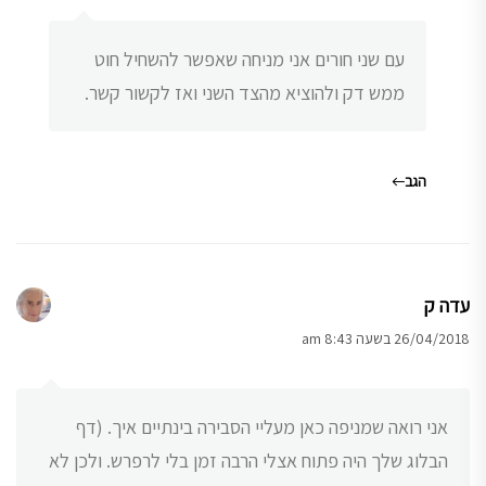
עם שני חורים אני מניחה שאפשר להשחיל חוט
ממש דק ולהוציא מהצד השני ואז לקשור קשר.
הגב
עדה ק
26/04/2018 בשעה 8:43 am
אני רואה שמניפה כאן מעליי הסבירה בינתיים איך. (דף
הבלוג שלך היה פתוח אצלי הרבה זמן בלי לרפרש. ולכן לא