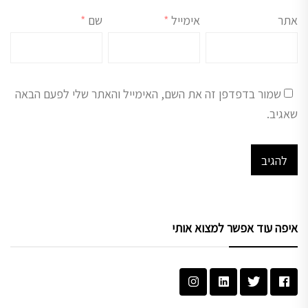
אתר
אימייל
*
שם
*
שמור בדפדפן זה את השם, האימייל והאתר שלי לפעם הבאה
שאגיב.
איפה עוד אפשר למצוא אותי