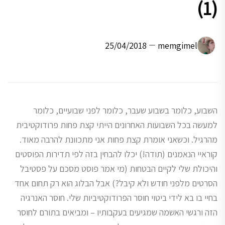
(1)
25/04/2018
memgimel
השבוע, כלומר בשבוע שעבר, כלומר לפני שבועיים, כלומר
למעשה בכל השבועות האחרונים הייתי קצת פחות פרודוקטיבית
מהרגיל. וכשאני אומרת קצת פחות אני מתכוונת להרבה מאוד.
קוראיי הנאמנים (תודה!) יכלו להבחין בזה לפי תדירות הפוסטים
והיכולת שלי לקיים הבטחות (מי אמר פוסט מסכם על פסטיבל
הסרטים מלפני חודש ולא קיבל?) אבל הבלוג הוא רק תחום אחד
בחיי בו בא לידי ביטוי חוסר הפרודוקטיביות שלי. חוסר האנרגיה
הזה ורגשי האשמה שמגיעים בעקבותיו – ומביאים בתורם לחוסר