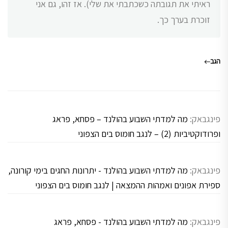
ראיתי את תגובתה כשכתבתי את שלי). אז זהו, גם אני
זוכרת בערך כך.
הגב
פינגבאק:
מה למדתי השבוע בהולנד – פסחא, פראג
ופרודוקטיביות (2) – לנגב חומוס בים הצפוני
פינגבאק:
מה למדתי השבוע בהולנד - יתרונות החגים בימי קורונה,
ספירת אפונים ואמהות ההמצאה | לנגב חומוס בים הצפוני
פינגבאק:
מה למדתי השבוע בהולנד - פסחא, פראג