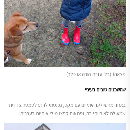
מצאה! (בלי עזרת הורה או כלב)
שהשכנים טובים בעיניי
באחד מהטיולים היומיים עם מקס, נכנסתי לרגע לסמטה צדדית
שמעולם לא הייתי בה, ופתאום קפצו מולי אותיות בעברית: