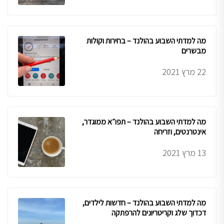
מה למדתי השבוע בהולנד – בחירות וקולות
מבשרים
22 מרץ 2021
מה למדתי השבוע בהולנד – תפו״א ממוגדר,
אינטרנטים, וזריחה
13 מרץ 2021
מה למדתי השבוע בהולנד – חדשות לילדים,
דכדוך שלג וקריטריונים להרפתקה