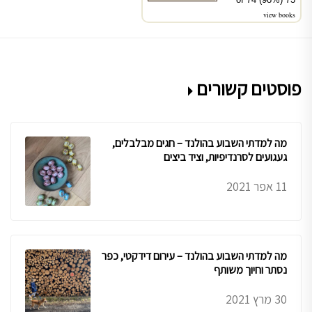
view books
פוסטים קשורים
מה למדתי השבוע בהולנד – חגים מבלבלים,
געגועים לסרנדיפיות, וציד ביצים
11 אפר 2021
מה למדתי השבוע בהולנד – עירום דידקטי, כפר
נסתר וחיוך משותף
30 מרץ 2021