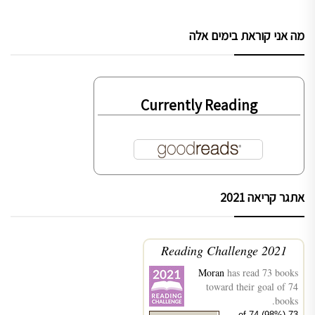
מה אני קוראת בימים אלה
Currently Reading
אתגר קריאה 2021
2021 Reading Challenge
Moran
has read 73 books
toward their goal of 74
books.
73 of 74 (98%)