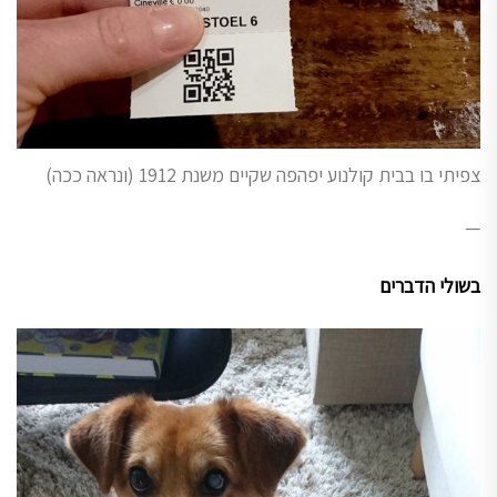
צפיתי בו בבית קולנוע יפהפה שקיים משנת 1912 (ונראה ככה)
—
בשולי הדברים