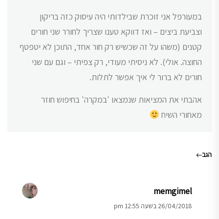
במעורפל אני זוכרת שבילדותי היה עיסוק כזה בריקון
וצביעת ביצים – ואז דווקא טענו שצריך לחורר שני חורים
קטנים (משהו על זה שכשיש רק חור אחד, התוכן לא יטפטף
החוצה. אולי). לא ניסיתי מעודי, רק צפיתי – וגם עם שני
חורים לא ברור לי איך אפשר לתלות.
אהבתי את המציאות שנמצאו 'במקרה' בחיפוש חוזר
מאחורי השיח
הגב
memgimel
26/04/2018 בשעה 12:55 pm