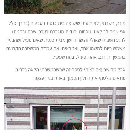
מוזר, חשבתי, לא ידעתי שיש פה בית כנסת בסביבה (בדרך כלל
אני שמה לב לאיזו נוכחות יהודית מוגברת בערבי שבת ובחגים).
לרגע חשבתי שאולי זה שריד ישן מבית כנסת שאינו פעיל ושהבניין
משמש כיום למשהו אחר, ואז ראיתי את עמדת המשטרה הקבועה
בהמשך הרחוב. אהה. פעיל, בטח שפעיל.
אבל מה שבעצם רציתי לספר זה שכשהמשכתי הלאה ברחוב,
פתאום קלטתי את החלון הסמוך באותו בניין עצמו: