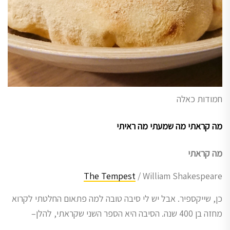
חמודות כאלה
מה קראתי מה שמעתי מה ראיתי
מה קראתי
The Tempest
/ William Shakespeare
כן, שייקספיר. אבל יש לי סיבה טובה למה פתאום החלטתי לקרוא
מחזה בן 400 שנה. הסיבה היא הספר השני שקראתי, להלן–