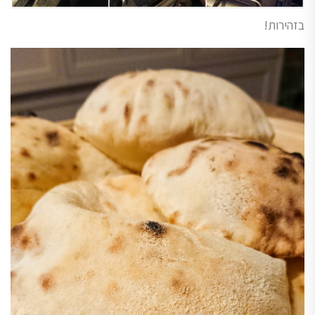
בזהירות!