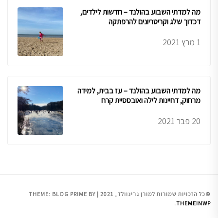
מה למדתי השבוע בהולנד – חדשות לילדים,
דכדוך שלג וקריטריונים להרפתקה
1 מרץ 2021
מה למדתי השבוע בהולנד – עז בבית, למידה
מרחוק, דחיינות לילה ואובססיית קרח
20 פבר 2021
©כל הזכויות שמורות למורן גרינוולד, 2021
|
BY
BLOG PRIME
THEME:
.
THEMEINWP