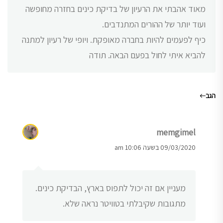
מאוד אהבתי את הרעיון של בדיקת כינים בחזרה מחופשה
ועוד יותר של ההורים המתנדבים.
כיף לפעמים להיות בחברה מאופקת. ויופי של רעיון למתנה
להביא איתי לחול בפעם הבאה. תודה
הגב
memgimel
09/03/2020 בשעה 10:06 am
מעניין אם זה יכול לתפוס בארץ, הבדיקת כינים.
מתגובות שקיבלתי בטוויטר נראה שלא.