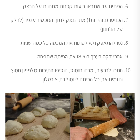
המתינו עד שתראו בועות קטנות מתהוות על הבצק
הכניסו (בזהירות!) את הבצק לתוך המכשיר עצמו (לחלק
של הג׳חנון)
נסו להתאפק ולא לפתוח את המכסה כל כמה שניות
אחרי דקה בערך הוציאו את הפיתה שתפחה
חתכו לרבעים, מרחו חומוס, הוסיפו חתיכות מלפפון חמוץ
והזמינו את כל הכיתה ליומולדת 9 בסלון.