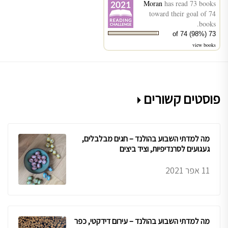
Moran
has read 73 books
toward their goal of 74
books.
73 of 74 (98%)
view books
פוסטים קשורים
מה למדתי השבוע בהולנד – חגים מבלבלים,
געגועים לסרנדיפיות, וציד ביצים
11 אפר 2021
מה למדתי השבוע בהולנד – עירום דידקטי, כפר