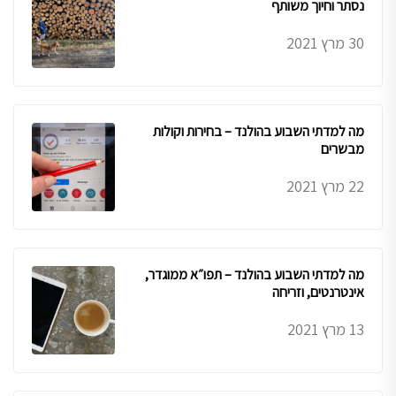
נסתר וחיוך משותף
30 מרץ 2021
מה למדתי השבוע בהולנד – בחירות וקולות
מבשרים
22 מרץ 2021
מה למדתי השבוע בהולנד – תפו״א ממוגדר,
אינטרנטים, וזריחה
13 מרץ 2021