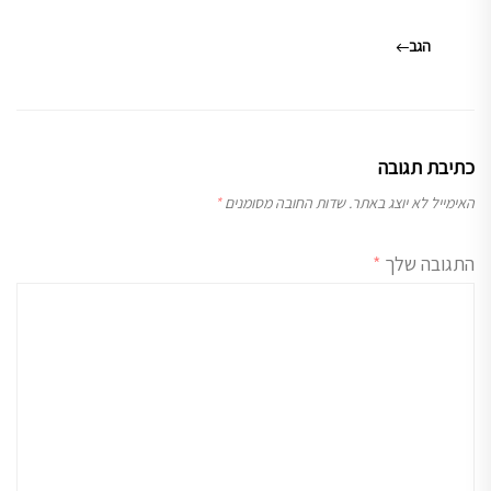
הגב
כתיבת תגובה
האימייל לא יוצג באתר.
שדות החובה מסומנים
*
התגובה שלך
*