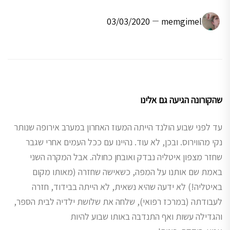
03/03/2020
memgimel
שהקורונה הגיעה גם אלינו
עד לפני שבוע הולנד הייתה המעוז האחרון במערב אירופה שנותר
נקי מהווירוס. ובכן, לא עוד. נהיינו עם ככל העמים אחרי שגבר
שחזר מצפון איטליה נבדק ואובחן כחולה. אבל המקרה השני
באמת שם אותנו על המפה, כשאישה שחזרה (מאותו מקום
באיטליה!) לא ידעה שהיא נשאית, לא הייתה בבידוד, חזרה
לעבודתה (במרכז רפואי), שלחה את שלושת ילדיה לבית הספר,
והגדילה עשות ואף התנדבה באותו שבוע להיות