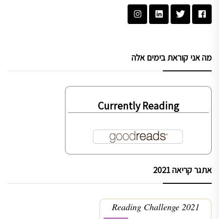
מה אני קוראת בימים אלה
Currently Reading
אתגר קריאה 2021
2021 Reading Challenge