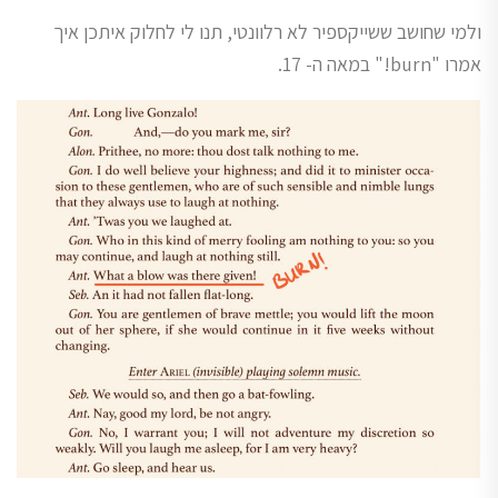
ולמי שחושב ששייקספיר לא רלוונטי, תנו לי לחלוק איתכן איך
אמרו "burn!" במאה ה- 17.