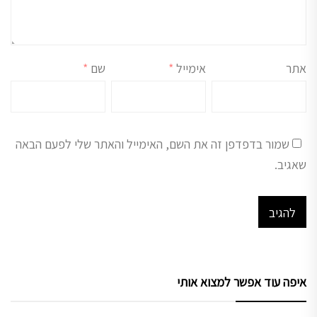
אתר
אימייל
*
שם
*
שמור בדפדפן זה את השם, האימייל והאתר שלי לפעם הבאה
שאגיב.
איפה עוד אפשר למצוא אותי