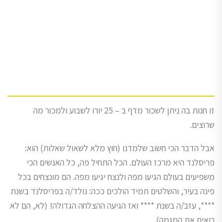
זו חנות בה ניתן לשכור מדף ב – 25 יורו לשבוע ולמכור מה
שרוצים.
אבל הדבר הכי חשוב שלמדנו (חוץ מלא לשאול שאלות) הוא:
פריסלנד היא מרכז העולם. הכל התחיל פה, כל האנשים הכי
משפיעים בעולם הגיעו מפה ולנצח יגיעו מפה. הם מונצחים בכל
פינה בעיר, והשלטים תמיד הולכים ככה: נולד/ה בפריסלנד בשנת
****, עזב/ה בשנת **** ואז הגיעה ההצלחה הגדולה! (לא, הם לא
רואים את המגמה).