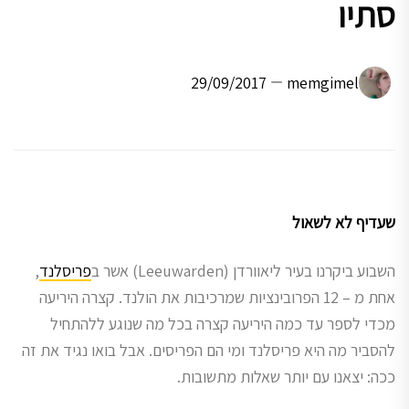
סתיו
29/09/2017
memgimel
שעדיף לא לשאול
השבוע ביקרנו בעיר ליאוורדן (Leeuwarden) אשר ב
פריסלנד
,
אחת מ – 12 הפרובינציות שמרכיבות את הולנד. קצרה היריעה
מכדי לספר עד כמה היריעה קצרה בכל מה שנוגע ללהתחיל
להסביר מה היא פריסלנד ומי הם הפריסים. אבל בואו נגיד את זה
ככה: יצאנו עם יותר שאלות מתשובות.