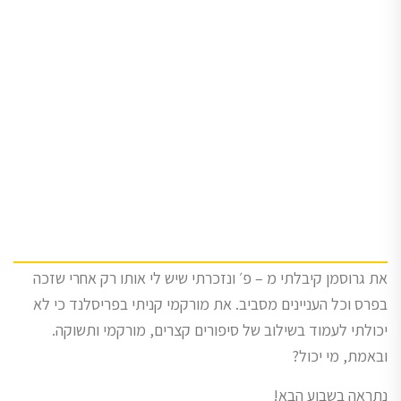
את גרוסמן קיבלתי מ – פ׳ ונזכרתי שיש לי אותו רק אחרי שזכה
בפרס וכל העניינים מסביב. את מורקמי קניתי בפריסלנד כי לא
יכולתי לעמוד בשילוב של סיפורים קצרים, מורקמי ותשוקה.
ובאמת, מי יכול?
נתראה בשבוע הבא!