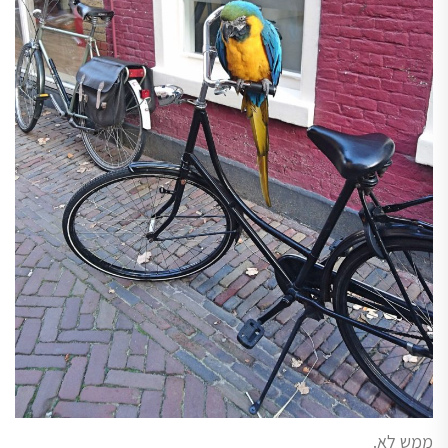
ממש לא.