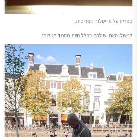
ספרים על פריסלנד בפריסית.
למשל: האם יש להם בכלל חיות מחמד רגילות?