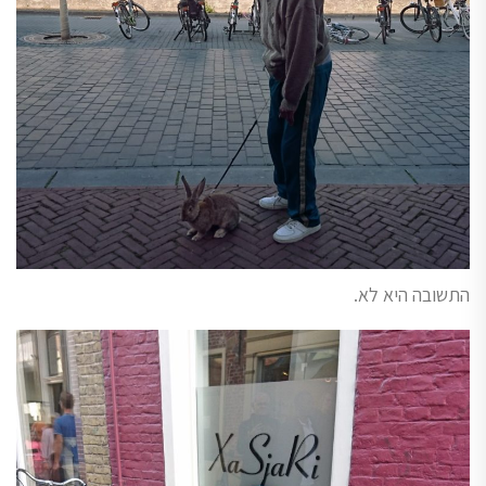
התשובה היא לא.