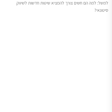
למשל: למה הם חשים צורך להמציא שיטות חדשות לשיווק
סיטונאי?