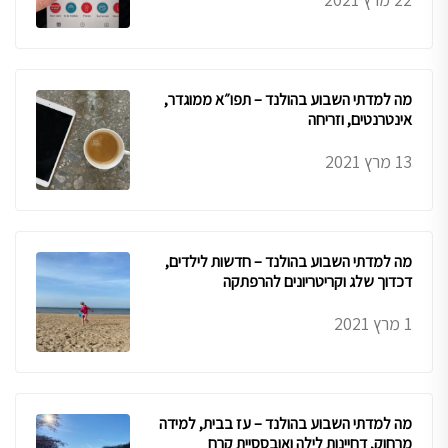
מה למדתי השבוע בהולנד – תפו״א ממוגדר,
אינטרנטים, וזריחה
13 מרץ 2021
מה למדתי השבוע בהולנד – חדשות לילדים,
דכדוך שלג וקריטריונים להרפתקה
1 מרץ 2021
מה למדתי השבוע בהולנד – עז בבית, למידה
מרחוק, דחיינות לילה ואובססיית קרח