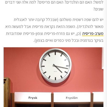
למשל: האם הם הולנדים? האם הם פריסים? למה אלה שני דברים
שונים?
יש להם שפה רשמית משלהם (שבכלל קרובה יותר לאנגלית
מאשר להולנדית). השפה הזאת נקראת פריסית אבל למעשה היא
מערב-פריסית
(כן, יש גם מזרח-פריסית וצפון-פריסית שמדוברות
בעיקר בגרמניה ובכל מיני כפרים ואיים בצפון).