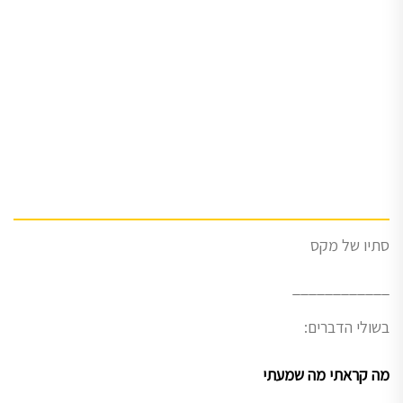
סתיו של מקס
____________
בשולי הדברים:
מה קראתי מה שמעתי