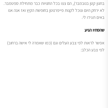
בחגון קטן בנובמבר), הם צצו בכל החנויות כבר מתחילת ספטמבר.
לא ירחק היום ונוכל לקנות פייפרנוטן בחופשת הקיץ ואז אנה אנו
באים תגידו לי.
שהסתיו הגיע
אפשר לראות לפי צבע העלים וגם (כמו שאמרה לי אישה ברחוב)
לפי צבע הכלב: