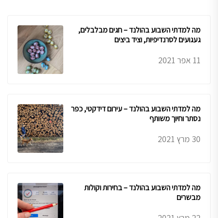
מה למדתי השבוע בהולנד – חגים מבלבלים,
געגועים לסרנדיפיות, וציד ביצים
11 אפר 2021
מה למדתי השבוע בהולנד – עירום דידקטי, כפר
נסתר וחיוך משותף
30 מרץ 2021
מה למדתי השבוע בהולנד – בחירות וקולות
מבשרים
22 מרץ 2021