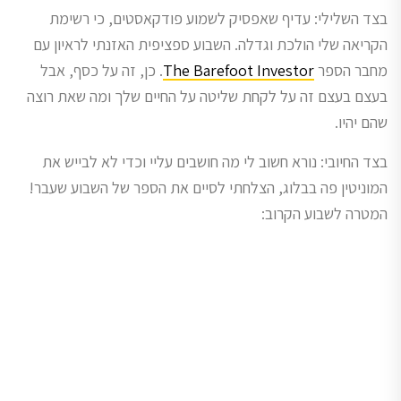
בצד השלילי: עדיף שאפסיק לשמוע פודקאסטים, כי רשימת
הקריאה שלי הולכת וגדלה. השבוע ספציפית האזנתי לראיון עם
מחבר הספר
The Barefoot Investor
. כן, זה על כסף, אבל
בעצם בעצם זה על לקחת שליטה על החיים שלך ומה שאת רוצה
שהם יהיו.
בצד החיובי: נורא חשוב לי מה חושבים עליי וכדי לא לבייש את
המוניטין פה בבלוג, הצלחתי לסיים את הספר של השבוע שעבר!
המטרה לשבוע הקרוב: