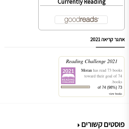
Currently Reading
אתגר קריאה 2021
2021 Reading Challenge
Moran
has read 73 books
toward their goal of 74
books.
73 of 74 (98%)
view books
פוסטים קשורים