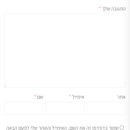
התגובה שלך
*
אתר
אימייל
*
שם
*
שמור בדפדפן זה את השם, האימייל והאתר שלי לפעם הבאה