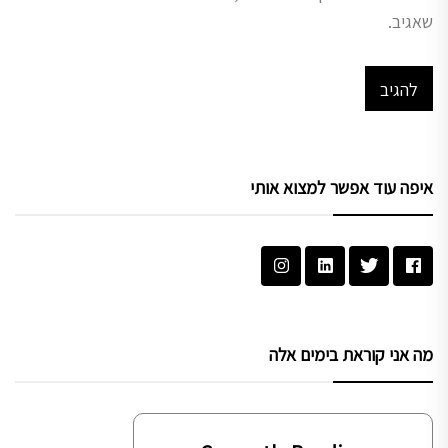
שאגיב.
איפה עוד אפשר למצוא אותי
מה אני קוראת בימים אלה