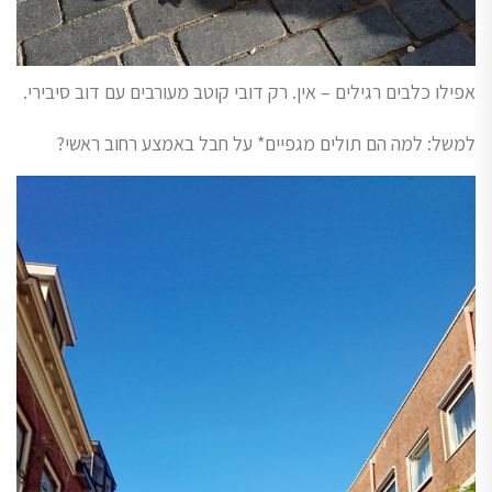
אפילו כלבים רגילים – אין. רק דובי קוטב מעורבים עם דוב סיבירי.
למשל: למה הם תולים מגפיים* על חבל באמצע רחוב ראשי?