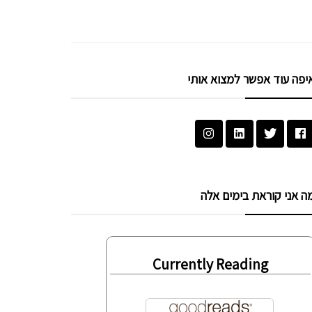
יפה עוד אפשר למצוא אותי
ה אני קוראת בימים אלה
Currently Reading