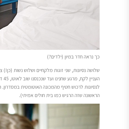
כך נראה חדר במיון (ילדים?)
שלושה נסיונות, שני זוגות מלקחיים ושלוש נשות (כן!) צו
לנסיונות לרכוש חטיף מהמכונה האוטומטית במסדרון. הנ
הראשונה שזה הרגיש כמו בית חולים אמיתי).