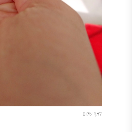
לאף שלום