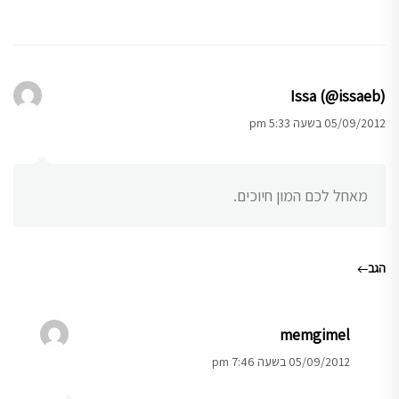
Issa (@issaeb)
05/09/2012 בשעה 5:33 pm
מאחל לכם המון חיוכים.
הגב
memgimel
05/09/2012 בשעה 7:46 pm