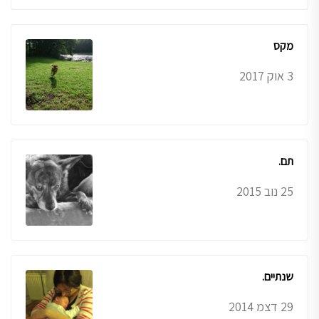
מקס
3 אוק 2017
תם.
25 נוב 2015
שנתיים.
29 דצמ 2014