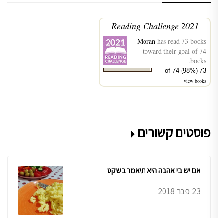
2021 Reading Challenge
Moran
has read 73 books
toward their goal of 74
books.
73 of 74 (98%)
view books
פוסטים קשורים
אם יש בי אהבה היא תיאמר בשקט
23 פבר 2018