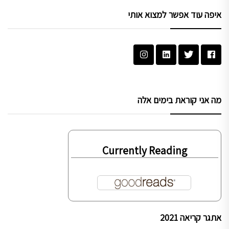
איפה עוד אפשר למצוא אותי
מה אני קוראת בימים אלה
Currently Reading
אתגר קריאה 2021