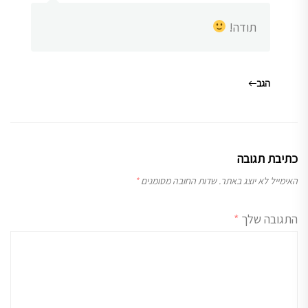
תודה!
הגב
כתיבת תגובה
האימייל לא יוצג באתר.
שדות החובה מסומנים
*
התגובה שלך
*