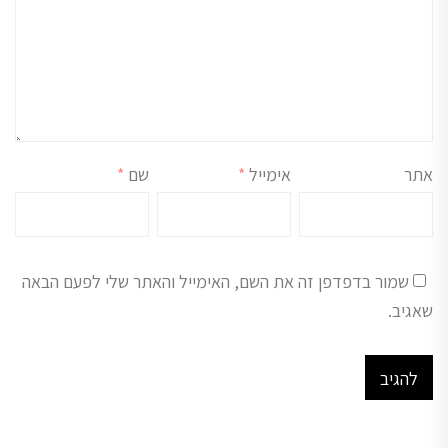
אתר
אימייל
*
שם
*
שמור בדפדפן זה את השם, האימייל והאתר שלי לפעם הבאה
שאגיב.