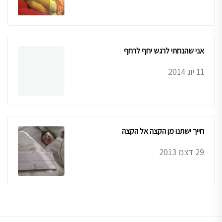
אני שהנחתי לרגש יחף לרחף
11 יונ 2014
חייך ישתנו מן הקצה אל הקצה
29 דצמ 2013