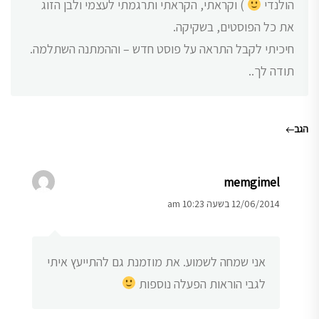
הולנדי
) וקראתי, הקראתי ותרגמתי לעצמי ולבן הזוג
את כל הפוסטים, בשקיקה.
חיכיתי לקבל התראה על פוסט חדש – וההמתנה השתלמה.
תודה לך..
הגב
memgimel
12/06/2014 בשעה 10:23 am
אני שמחה לשמוע. את מוזמנת גם להתייעץ איתי
לגבי הוראות הפעלה נוספות