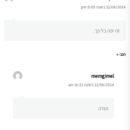
11/06/2014 בשעה 9:09 pm
זה יפה כל כך.
הגב
memgimel
12/06/2014 בשעה 10:22 am
תודה