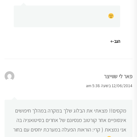
הגב
פאר לי שווייצר
12/06/2014 בשעה 5:38 am
מקסים!! מצאתי את הבלוג שלך במקרה במהלך חיפושים
אינסופיים אחר קורטוב מנסיונם של אחרים בסיטואציה בה
אני נמצאת ( קרי: הוראות הפעלה במערכת יחסים עם בחור