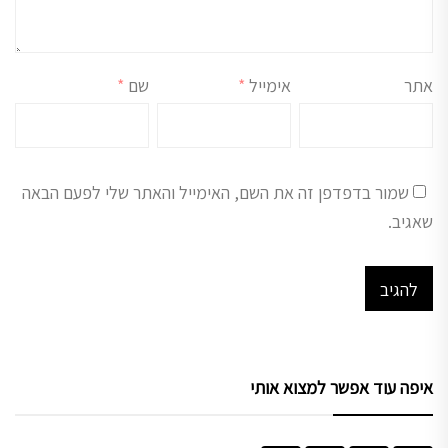
אתר
אימייל
*
שם
*
שמור בדפדפן זה את השם, האימייל והאתר שלי לפעם הבאה
שאגיב.
איפה עוד אפשר למצוא אותי