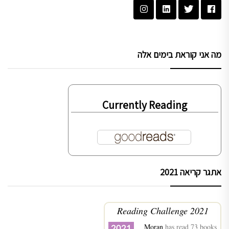
מה אני קוראת בימים אלה
Currently Reading
אתגר קריאה 2021
2021 Reading Challenge
Moran
has read 73 books