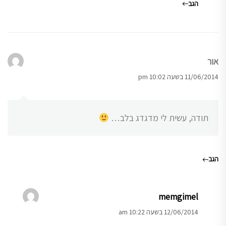
הגב
אור
11/06/2014 בשעה 10:02 pm
תודה, עשית לי מדגדג בלב…
הגב
memgimel
12/06/2014 בשעה 10:22 am