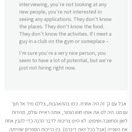
interviewing, you're not looking at any
new people, you're not interested in
seeing any applications. They don't know
the places. They don't know the food.
They don't know the activities. If I meet a
guy in a club on the gym or someplace –
I'm sure you're a very nice person, you
seem to have a lot of potential, but we're
just not hiring right now.
אבל עם ק׳ זה היה אחרת. כמו בהתאהבות, צללנו מיד אל תוך
עצמנו. היה לנו את אותו חוש הומור, אותה ראיית עולם, מהירות
לשון ומחשבה ושיפוט. לא היינו צריכות לדבר הרבה כדי להבין אחת
את השנייה (אבל בכל זאת דיברנו). בין כריכות הספרים שהייתה