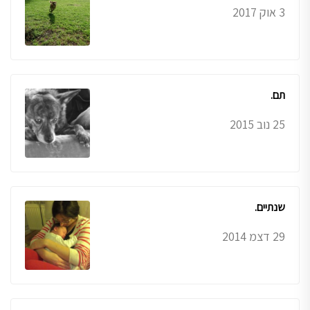
3 אוק 2017
תם.
25 נוב 2015
שנתיים.
29 דצמ 2014