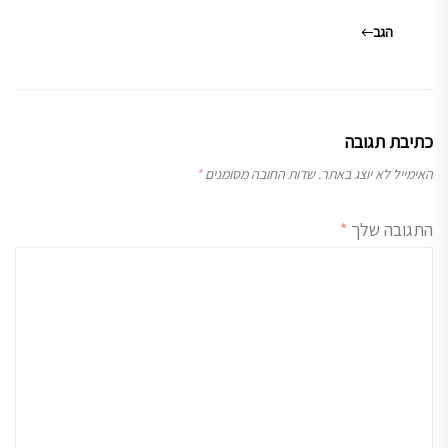
הגב
כתיבת תגובה
האימייל לא יוצג באתר.
שדות החובה מסומנים
*
התגובה שלך
*