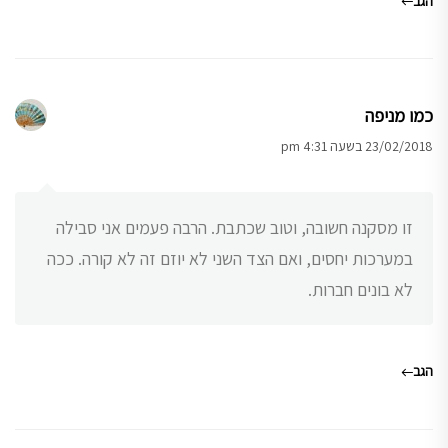
הגב
כמו מניפה
23/02/2018 בשעה 4:31 pm
זו מסקנה חשובה, וטוב שכתבת. הרבה פעמים אני סבילה
במערכות יחסים, ואם הצד השני לא יוזם זה לא קורה. ככה
לא בונים חברות.
הגב