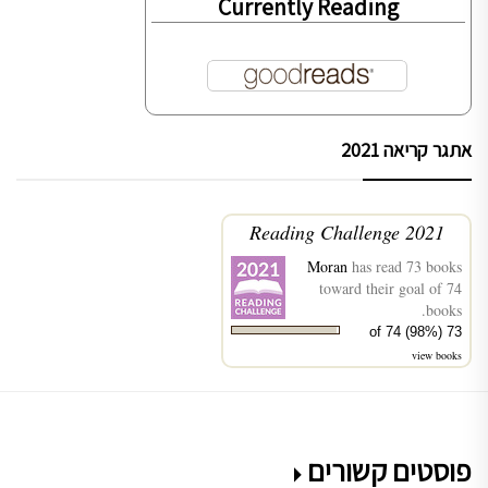
Currently Reading
אתגר קריאה 2021
2021 Reading Challenge
Moran
has read 73 books
toward their goal of 74
books.
73 of 74 (98%)
view books
פוסטים קשורים