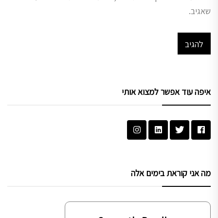
שאגיב.
איפה עוד אפשר למצוא אותי
מה אני קוראת בימים אלה