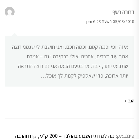
דרורה רשף
09/03/2018 בשעה 6:23 pm
איזה יופי וכמה קסם. וכמה חכם. ואני חושבת לי שגמני רוצה
אתך עוד דברים, אחרים. אולי בכתיבה. וגם – אמרת
שתבואי יותר, לבד. אז בפעם הבאה אני גם רוצה התראה
יותר ארוכה, כדי שאספיק לקנות לך אוכל…
הגב
פינגבאק:
מה למדתי השבוע בהולנד – 200 ק״מ, קרח והרבה