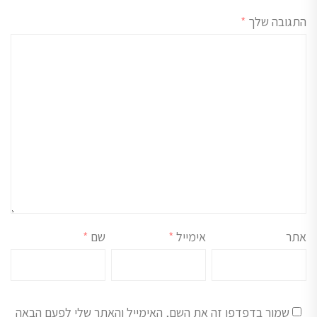
התגובה שלך
*
אתר
אימייל
*
שם
*
שמור בדפדפן זה את השם, האימייל והאתר שלי לפעם הבאה