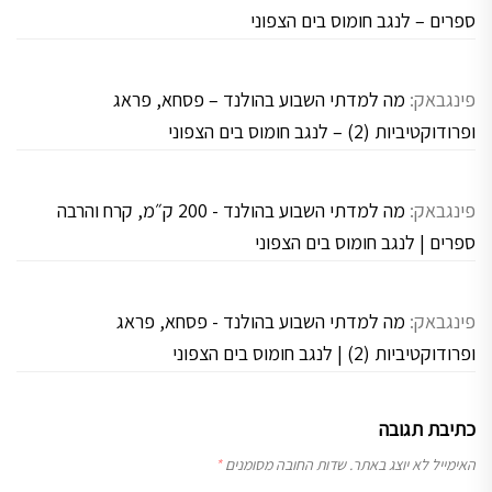
ספרים – לנגב חומוס בים הצפוני
פינגבאק:
מה למדתי השבוע בהולנד – פסחא, פראג
ופרודוקטיביות (2) – לנגב חומוס בים הצפוני
פינגבאק:
מה למדתי השבוע בהולנד - 200 ק״מ, קרח והרבה
ספרים | לנגב חומוס בים הצפוני
פינגבאק:
מה למדתי השבוע בהולנד - פסחא, פראג
ופרודוקטיביות (2) | לנגב חומוס בים הצפוני
כתיבת תגובה
האימייל לא יוצג באתר.
שדות החובה מסומנים
*