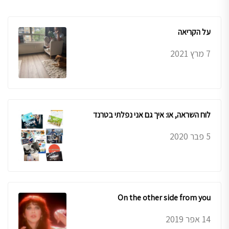
על הקריאה
7 מרץ 2021
לוח השראה, או: איך גם אני נפלתי בטרנד
5 פבר 2020
On the other side from you
14 אפר 2019