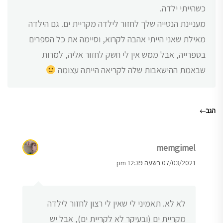
כשהייתי ילדה.
מעניינת הנטייה שלך לחזור לילדה מקריית ים. גם הילדה
מאילת שאני הייתי אהבה לקרוא, וסיימה את כל הספרים
בספרייה, אבל ממש אין לי חשק לחזור אליה, למרות
שבאמת ההישאבות שלה לקריאה הייתה עצומה
הגב
memgimel
07/03/2021 בשעה 12:39 pm
לא לא. תאמיני לי שאין לי רצון לחזור לילדה
מקריית ים (ובעיקר לא לקריית ים), אבל יש