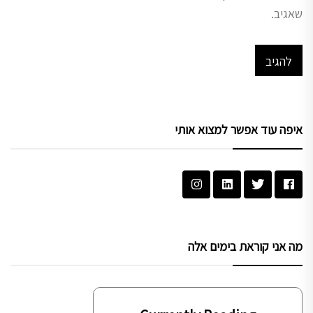
שאגיב.
איפה עוד אפשר למצוא אותי
מה אני קוראת בימים אלה