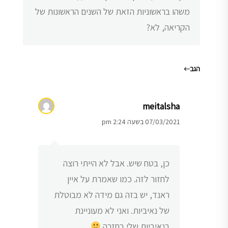
משהו בראשוניות הזאת של השנים הראשונות של
הקריאה, לא?
הגב
meitalsha
07/03/2021 בשעה 2:24 pm
כן, בטח שיש. אבל לא הייתי רוצה
לחזור לזה. כמו שאמרת על איין
ראנד, יש בזה גם מידה לא מבוטלת
של נאיביות. ואני לא מעוניינת
בנאיביות שלי בחזרה