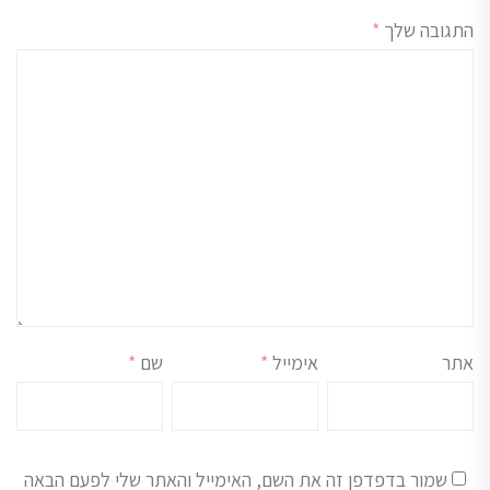
התגובה שלך
*
אתר
אימייל
*
שם
*
שמור בדפדפן זה את השם, האימייל והאתר שלי לפעם הבאה