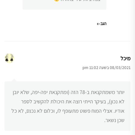
הגב
מיכל
08/03/2021 בשעה 11:02 pm
יותר משמתקנאת ב-78 הזה (ומתקנאת יפה-יפה, שלא יובן
לא נכון), בעיקר הייתי רוצה את היכולת להקשיב לספר
אודיו. אצלי המוח פשוט מתעופף לו, וכלום לא נכנס, לא כל
שכן נשאר.