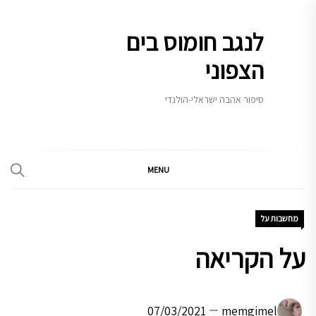
Ski
t
לנגב חומוס בים
conten
הצפוני
סיפור אהבה ישראלי-הולנדי
MENU
מחשבות על
על הקריאה
07/03/2021
memgimel