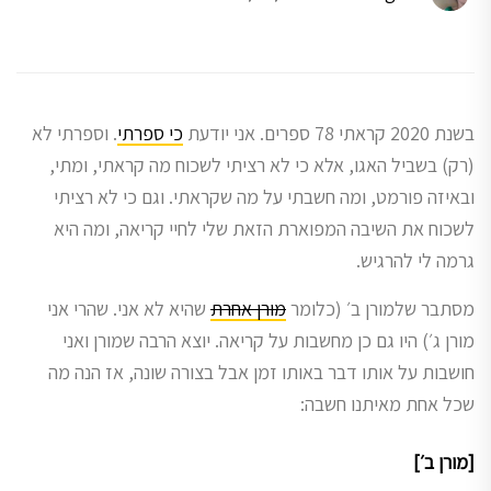
בשנת 2020 קראתי 78 ספרים. אני יודעת
כי ספרתי
. וספרתי לא
(רק) בשביל האגו, אלא כי לא רציתי לשכוח מה קראתי, ומתי,
ובאיזה פורמט, ומה חשבתי על מה שקראתי. וגם כי לא רציתי
לשכוח את השיבה המפוארת הזאת שלי לחיי קריאה, ומה היא
גרמה לי להרגיש.
מסתבר שלמורן ב׳ (כלומר
מורן אחרת
שהיא לא אני. שהרי אני
מורן ג׳) היו גם כן מחשבות על קריאה. יוצא הרבה שמורן ואני
חושבות על אותו דבר באותו זמן אבל בצורה שונה, אז הנה מה
שכל אחת מאיתנו חשבה:
[מורן ב׳]