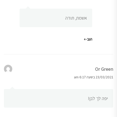
אשמח, תודה
הגב
Or Green
23/03/2021 בשעה 6:17 am
יפה לך לבן!