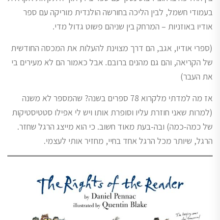
בעמודי חשמל, לבין הליכה בחורשה הולנדית מוריקה עם ספר
אודיו באוזניות – המרחק בין שניהם פשוט גדול מדי.
(ספרי אודיו, אגב, הם דרך מצוינת להעלות את המכסה החודשית
של הקריאה, והם גם מהנים ברובם. אבל כאמור הם לא מעירים בי
את העבר)
אז מה למדתי מלקרוא 78 ספרים בשנה? שהמספר לא משנה
(למרות שאני חוזרת עליו וסופרת אותו ויש לי אפילו סטטיסטיקות
של כמה-כמה) ובה-בעת מאוד חשוב. כי הוא מייצג הרגל שחזר.
הרגל, שיותר מכל הרגל אחד בחיי, מחזיר אותי לעצמי.