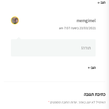
הגב
memgimel
23/03/2021 בשעה 7:07 am
תודה!
הגב
כתיבת תגובה
האימייל לא יוצג באתר.
שדות החובה מסומנים
*