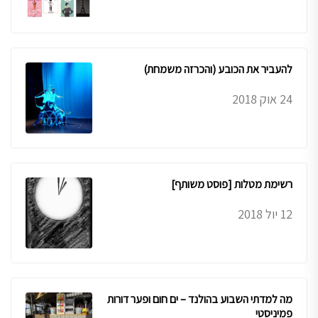
להעביר את הכובע (והכרזה משמחת)
24 אוק 2018
רשימת מטלות [פוסט משותף]
12 יול 2018
מה למדתי השבוע בהולנד – ים חום ופער דורות
פמיניסטי