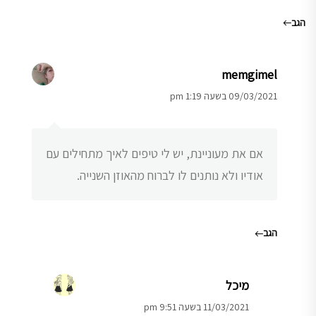
הגב
memgimel
09/03/2021 בשעה 1:19 pm
אם את מעוניינת, יש לי טיפים לאיך מתחילים עם
אודיו ולא נותנים לו לברוח מהאוזן השנייה.
הגב
מיכל
11/03/2021 בשעה 9:51 pm