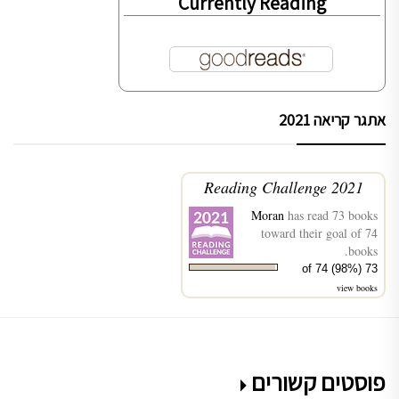
Currently Reading
אתגר קריאה 2021
2021 Reading Challenge
Moran
has read 73 books
toward their goal of 74
books.
73 of 74 (98%)
view books
פוסטים קשורים