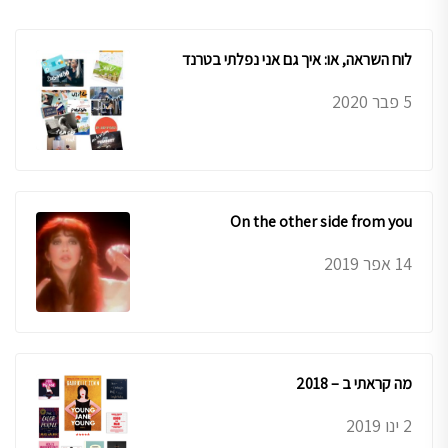
לוח השראה, או: איך גם אני נפלתי בטרנד
5 פבר 2020
On the other side from you
14 אפר 2019
מה קראתי ב – 2018
2 ינו 2019