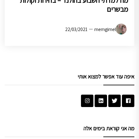
מה למדתי השבוע בהולנד – בחירות וקולות
מבשרים
22/03/2021
memgimel
איפה עוד אפשר למצוא אותי
מה אני קוראת בימים אלה