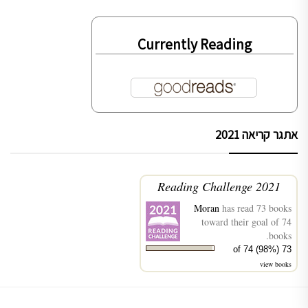
Currently Reading
אתגר קריאה 2021
2021 Reading Challenge
Moran
has read 73 books
toward their goal of 74
books.
73 of 74 (98%)
view books