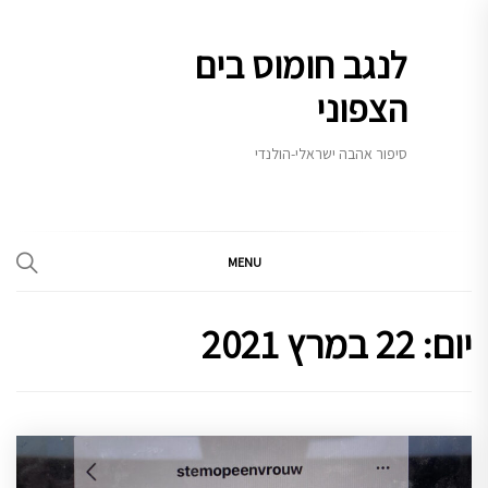
Ski
t
לנגב חומוס בים
conten
הצפוני
סיפור אהבה ישראלי-הולנדי
MENU
יום:
22 במרץ 2021