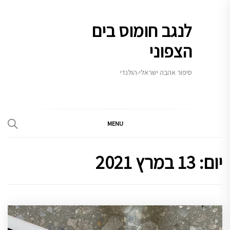
Ski
t
לנגב חומוס בים
conten
הצפוני
סיפור אהבה ישראלי-הולנדי
MENU
יום:
13 במרץ 2021