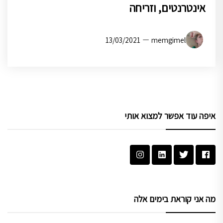
אינטרנטים, וזריחה
13/03/2021
memgimel
איפה עוד אפשר למצוא אותי
מה אני קוראת בימים אלה