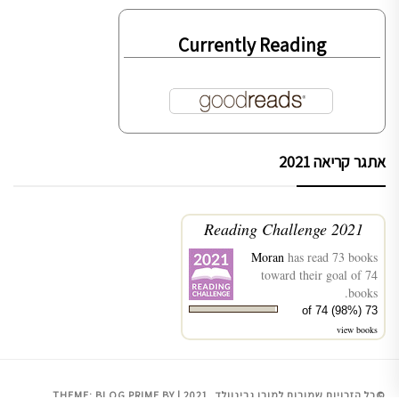
Currently Reading
אתגר קריאה 2021
2021 Reading Challenge
Moran
has read 73 books
toward their goal of 74
books.
73 of 74 (98%)
view books
©כל הזכויות שמורות למורן גרינוולד, 2021
|
BY
BLOG PRIME
THEME: