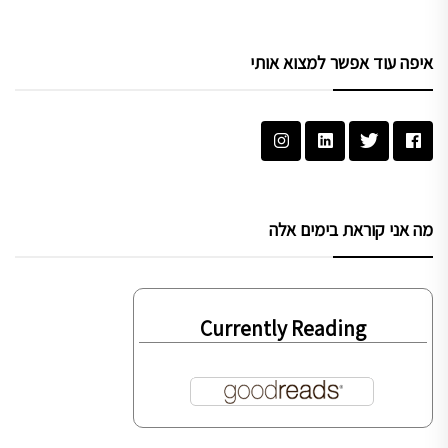
איפה עוד אפשר למצוא אותי
מה אני קוראת בימים אלה
Currently Reading