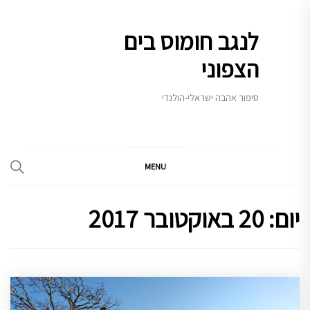
Ski
t
לנגב חומוס בים
conten
הצפוני
סיפור אהבה ישראלי-הולנדי
MENU
יום:
20 באוקטובר 2017