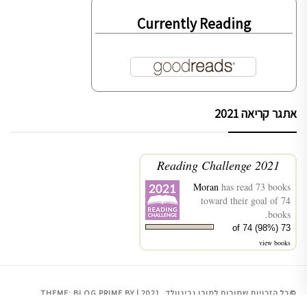
Currently Reading
אתגר קריאה 2021
2021 Reading Challenge
Moran
has read 73 books
toward their goal of 74
books.
73 of 74 (98%)
view books
©כל הזכויות שמורות למורן גרינוולד, 2021
|
BY
BLOG PRIME
THEME:
.
THEMEINWP