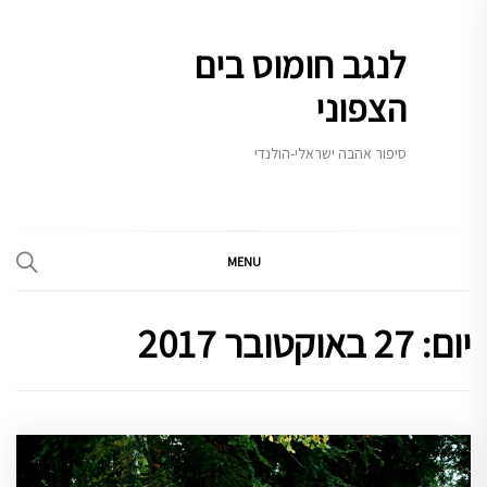
Ski
t
לנגב חומוס בים
conten
הצפוני
סיפור אהבה ישראלי-הולנדי
MENU
יום:
27 באוקטובר 2017